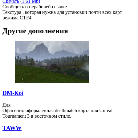
Скачать (1.61 Mb)
Сообщить о нерабочей ссылке
Текстура , которая нужна для установки почти всех карт
режима CTF4
Другие дополнения
DM-Koi
Для
Офигенно оформленная deathmatch карта для Unreal
Tournament 3 в восточном стиле.
TAWW