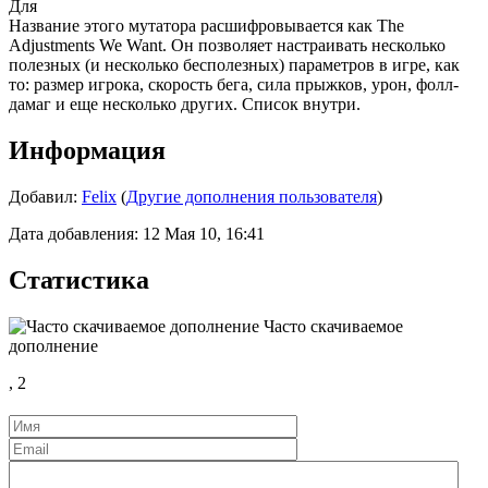
Для
Название этого мутатора расшифровывается как The
Adjustments We Want. Он позволяет настраивать несколько
полезных (и несколько бесполезных) параметров в игре, как
то: размер игрока, скорость бега, сила прыжков, урон, фолл-
дамаг и еще несколько других. Список внутри.
Информация
Добавил:
Felix
(
Другие дополнения пользователя
)
Дата добавления: 12 Мая 10, 16:41
Статистика
Часто скачиваемое
дополнение
,
2