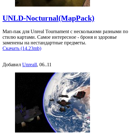
UNLD-Nocturnal(MapPack)
Мап-пак для Unreal Tournament с несколькими разными по
стилю картами. Самое интересное - броня и здоровье
заменены на нестандартные предметы.
Скачать (14.23mb)
Добавил
Unreall
, 06..11