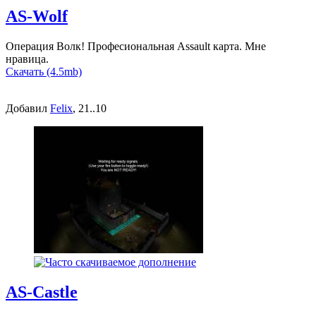
AS-Wolf
Операция Волк! Професиональная Assault карта. Мне
нравица.
Скачать (4.5mb)
Добавил
Felix
, 21..10
AS-Castle