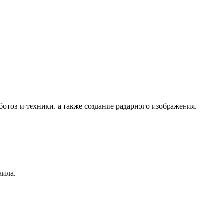
 ботов и техники, а также создание радарного изображения.
айла.