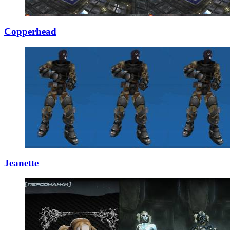
Copperhead
Jeanette