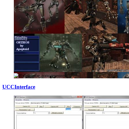
UCCInterface