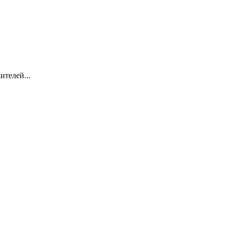
ителей...