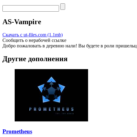
AS-Vampire
Скачать с ut-files.com (1.1mb)
Сообщить о нерабочей ссылке
Добро пожаловать в деревню нали! Вы будете в роли пришельц
Другие дополнения
Prometheus