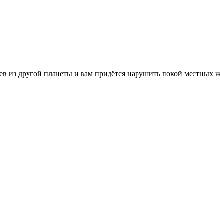
ев из другой планеты и вам придётся нарушить покой местных ж