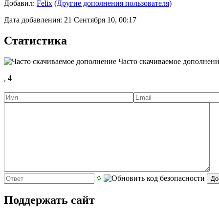
Добавил:
Felix
(
Другие дополнения пользователя
)
Дата добавления: 21 Сентября 10, 00:17
Статистика
Часто скачиваемое дополнен
,
4
Поддержать сайт