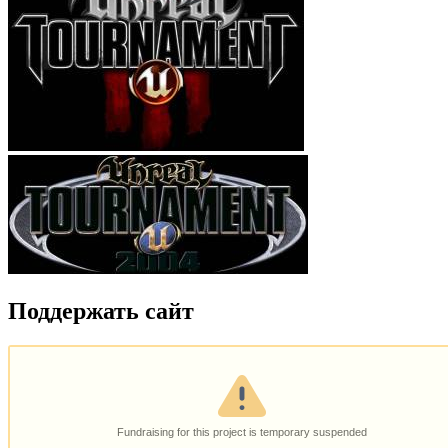
Поддержать сайт