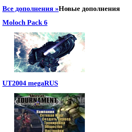
Все дополнения »
Новые дополнения
Moloch Pack 6
UT2004 megaRUS