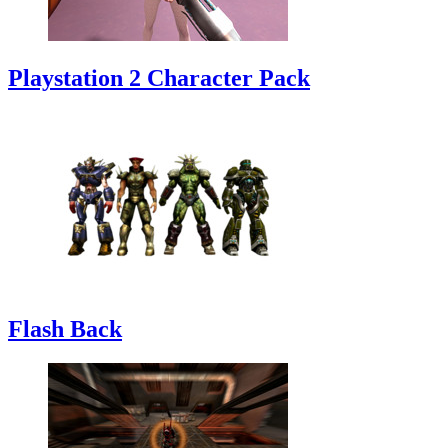
Playstation 2 Character Pack
Flash Back