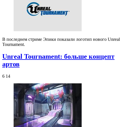
В последнем стриме Эпики показали логотип нового Unreal
Tournament.
Unreal Tournament: больше концепт
артов
6 14