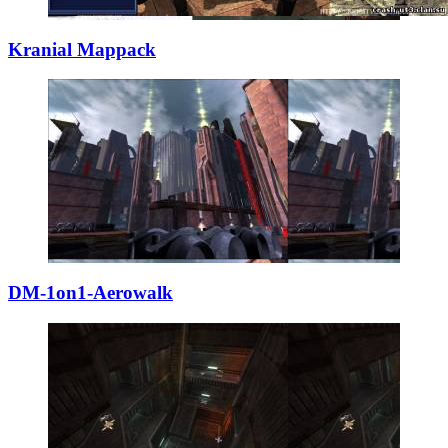
Kranial Mappack
DM-1on1-Aerowalk