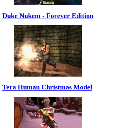
Duke Nukem - Forever Edition
Tera Human Christmas Model