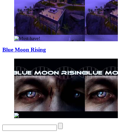
Blue Moon Rising