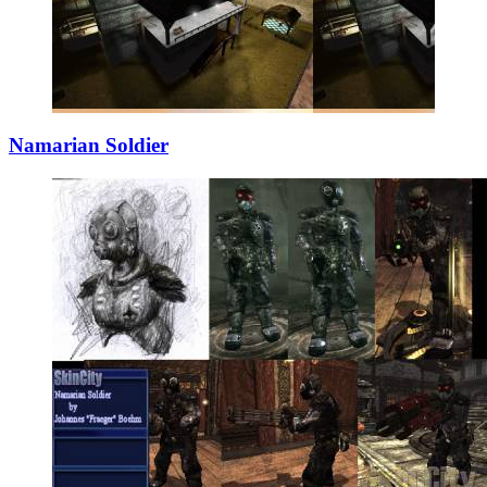
Namarian Soldier