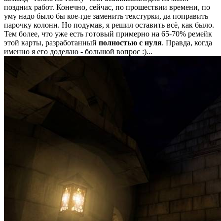
поздних работ. Конечно, сейчас, по прошествии времени, по
уму надо было бы кое-где заменить текстурки, да поправить
парочку колонн. Но подумав, я решил оставить всё, как было.
Тем более, что уже есть готовый примерно на 65-70% ремейк
этой карты, разработанный
полностью с нуля
. Правда, когда
именно я его доделаю - большой вопрос :)...