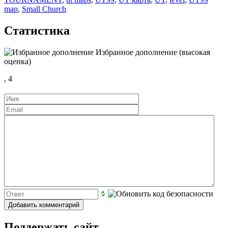
map
,
Small Church
Статистика
Избранное дополнение (высокая
оценка)
,
4
Поддержать сайт