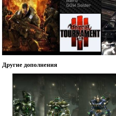
Другие дополнения