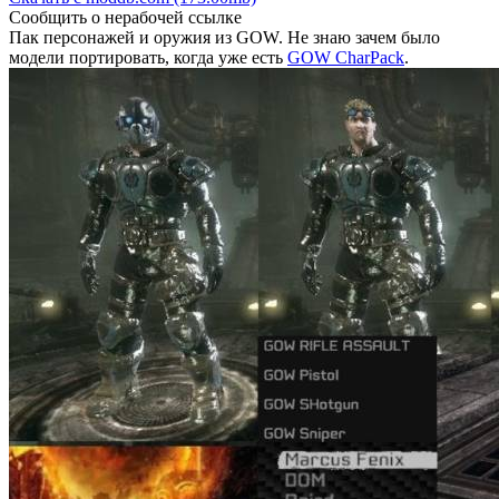
Сообщить о нерабочей ссылке
Пак персонажей и оружия из GOW. Не знаю зачем было
модели портировать, когда уже есть
GOW CharPack
.