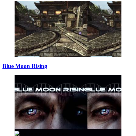
Blue Moon Rising