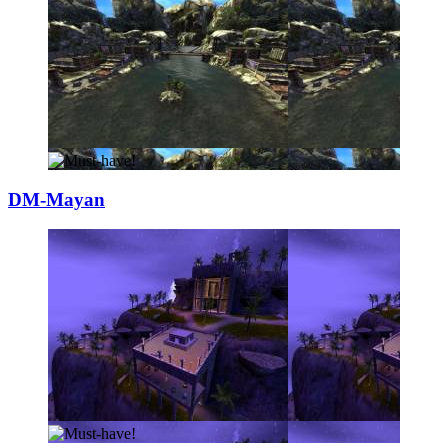
DM-Mayan