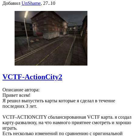
Добавил
UnShame
, 27..10
VCTF-ActionCity2
Описание автора:
Привет всем!
Я решил выпустить карты которые я сделал в течение
последних 3 лет.
VCTF-ACTIONCITY сбалансированная VCTF карта. я создал
карту-развалюху, на что намного приятнее смотреть и хорошо
играть.
Есть несколько изменений по сравнению с оригинальной