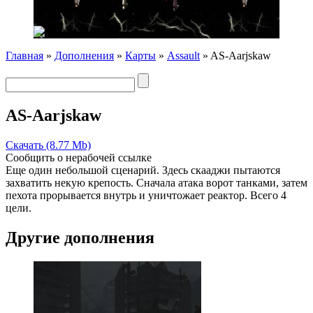
Главная
»
Дополнения
»
Карты
»
Assault
» AS-Aarjskaw
AS-Aarjskaw
Скачать (8.77 Mb)
Сообщить о нерабочей ссылке
Еще один небольшой сценарий. Здесь скааджи пытаются
захватить некую крепость. Сначала атака ворот танками, затем
пехота прорывается внутрь и уничтожает реактор. Всего 4
цели.
Другие дополнения