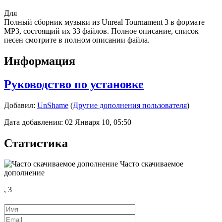
Для
Полный сборник музыки из Unreal Tournament 3 в формате
MP3, состоящий их 33 файлов. Полное описание, список
песен смотрите в полном описании файла.
Информация
Руководство по установке
Добавил:
UnShame
(
Другие дополнения пользователя
)
Дата добавления: 02 Января 10, 05:50
Статистика
Часто скачиваемое
дополнение
,
3