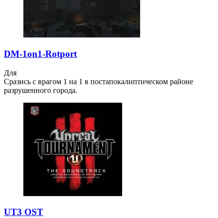
DM-1on1-Rotport
Для
Сразись с врагом 1 на 1 в постапокалиптическом районе
разрушенного города.
UT3 OST