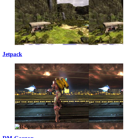
Jetpack