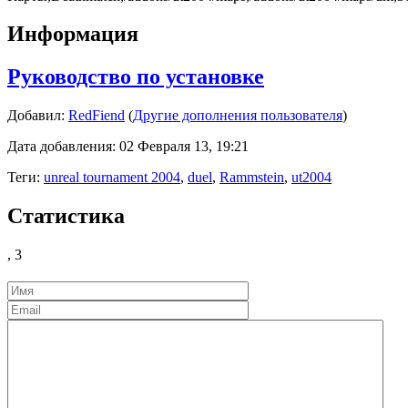
Информация
Руководство по установке
Добавил:
RedFiend
(
Другие дополнения пользователя
)
Дата добавления: 02 Февраля 13, 19:21
Теги:
unreal tournament 2004
,
duel
,
Rammstein
,
ut2004
Статистика
,
3