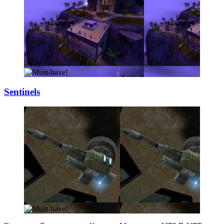
Sentinels