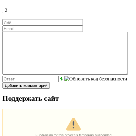
,
2
Поддержать сайт