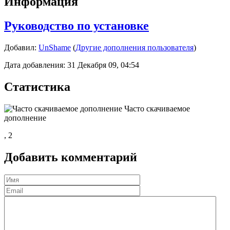
Информация
Руководство по установке
Добавил:
UnShame
(
Другие дополнения пользователя
)
Дата добавления: 31 Декабря 09, 04:54
Статистика
Часто скачиваемое
дополнение
,
2
Добавить комментарий