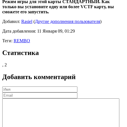
Режим игры для этой карты СТАНДАРТНЫЙ. Как
только вы установите одну или более VCTF карту, вы
сможете его запустить.
Добавил:
Rasiel
(
Другие дополнения пользователя
)
Дата добавления: 11 Января 09, 01:29
Теги:
REMBO
Статистика
,
2
Добавить комментарий