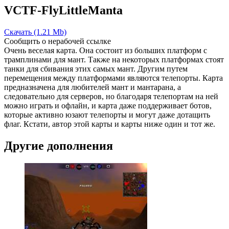
VCTF-FlyLittleManta
Скачать (1.21 Mb)
Сообщить о нерабочей ссылке
Очень веселая карта. Она состоит из больших платформ с
трамплинами для мант. Также на некоторых платформах стоят
танки для сбивания этих самых мант. Другим путем
перемещения между платформами являются телепорты. Карта
предназначена для любителей мант и мантарана, а
следовательно для серверов, но благодаря телепортам на ней
можно играть и офлайн, и карта даже поддерживает ботов,
которые активно юзают телепорты и могут даже дотащить
флаг. Кстати, автор этой карты и карты ниже один и тот же.
Другие дополнения