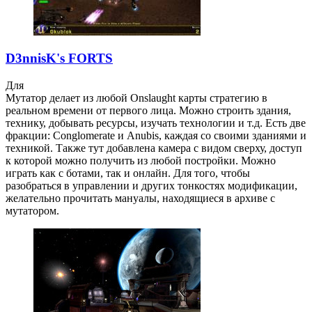
D3nnisK's FORTS
Для
Мутатор делает из любой Onslaught карты стратегию в
реальном времени от первого лица. Можно строить здания,
технику, добывать ресурсы, изучать технологии и т.д. Есть две
фракции: Conglomerate и Anubis, каждая со своими зданиями и
техникой. Также тут добавлена камера с видом сверху, доступ
к которой можно получить из любой постройки. Можно
играть как с ботами, так и онлайн. Для того, чтобы
разобраться в управлении и других тонкостях модификации,
желательно прочитать мануалы, находящиеся в архиве с
мутатором.