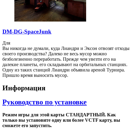
DM-DG-SpaceJunk
Для
Вы никогда не думали, куда Лиандри и Эксон отвозят отходы
своего производства? Далеко не весь мусор можно
безболезненно переработать. Прежде чем увезти его на
далекие планеты, его складывают на орбитальных станциях.
Одну из таких станций Лиандри объявила ареной Турнира.
Пришло время выносить мусор.
Информация
Руководство по установке
Режим игры для этой карты СТАНДАРТНЫЙ. Как
только вы установите одну или более VCTF карту, вы
сможете его запустить.