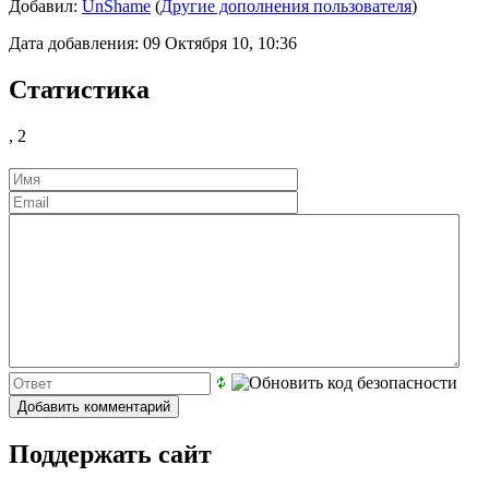
Добавил:
UnShame
(
Другие дополнения пользователя
)
Дата добавления: 09 Октября 10, 10:36
Статистика
,
2
Поддержать сайт