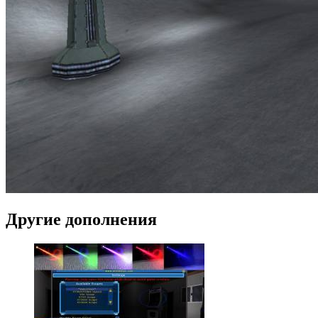
Другие дополнения