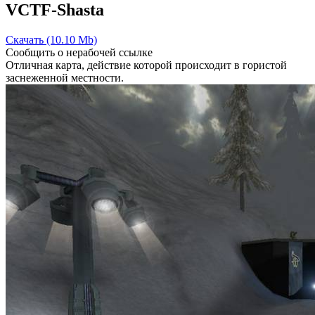
VCTF-Shasta
Скачать (10.10 Mb)
Сообщить о нерабочей ссылке
Отличная карта, действие которой происходит в гористой
заснеженной местности.