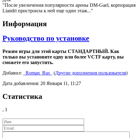
"После увеличения популярности арены DM-Gael, корпорация
Liandri пристроила к ней еще один этаж..."
Информация
Руководство по установке
Режим игры для этой карты СТАНДАРТНЫЙ. Как
только вы установите одну или более VCTF карту, вы
сможете его запустить.
Добавил:
_Roman_Rus_
(
Другие дополнения пользователя
)
Дата добавления: 20 Января 11, 11:27
Статистика
,
1