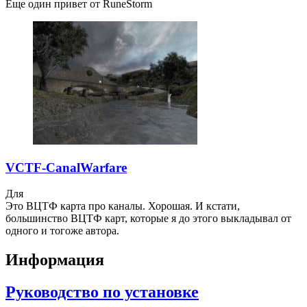
Еще один привет от RuneStorm
VCTF-CanalWarfare
Для
Это ВЦТФ карта про каналы. Хорошая. И кстати,
большинство ВЦТФ карт, которые я до этого выкладывал от
одного и тогоже автора.
Информация
Руководство по установке