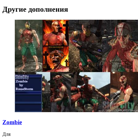
Другие дополнения
Zombie
Для