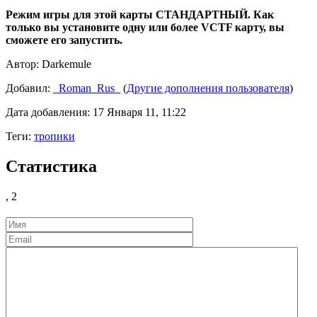
Режим игры для этой карты СТАНДАРТНЫЙ. Как
только вы установите одну или более VCTF карту, вы
сможете его запустить.
Автор:
Darkemule
Добавил:
_Roman_Rus_
(
Другие дополнения пользователя
)
Дата добавления: 17 Января 11, 11:22
Теги:
тропики
Статистика
,
2