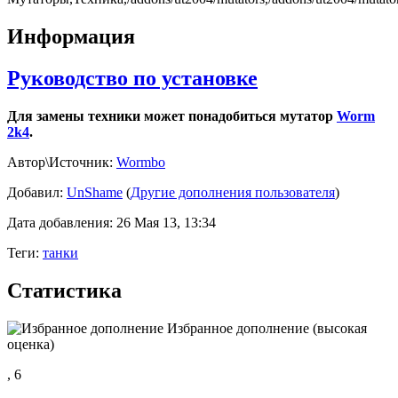
Информация
Руководство по установке
Для замены техники может понадобиться мутатор
Worm
2k4
.
Автор\Источник:
Wormbo
Добавил:
UnShame
(
Другие дополнения пользователя
)
Дата добавления: 26 Мая 13, 13:34
Теги:
танки
Статистика
Избранное дополнение (высокая
оценка)
,
6