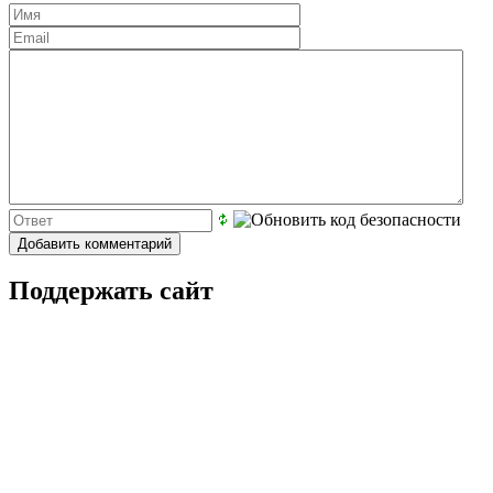
Поддержать сайт