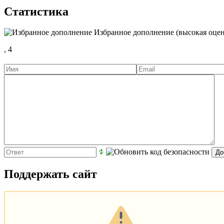
Статистика
Избранное дополнение (высокая оцен
,
4
Поддержать сайт