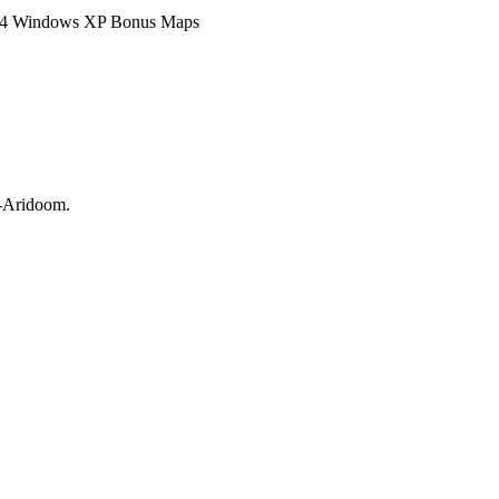
4 Windows XP Bonus Maps
-Aridoom.