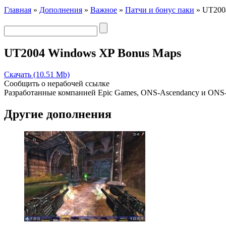
Главная
»
Дополнения
»
Важное
»
Патчи и бонус паки
» UT200
UT2004 Windows XP Bonus Maps
Скачать (10.51 Mb)
Сообщить о нерабочей ссылке
Разработанные компанией Epic Games, ONS-Ascendancy и ONS
Другие дополнения