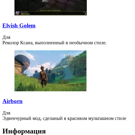
Elvish Golem
Для
Реколор Ксана, выполненный в необычном стиле.
Airborn
Для
Эдвенчурный мод, сделаный в красивом мульташном стиле
Информация