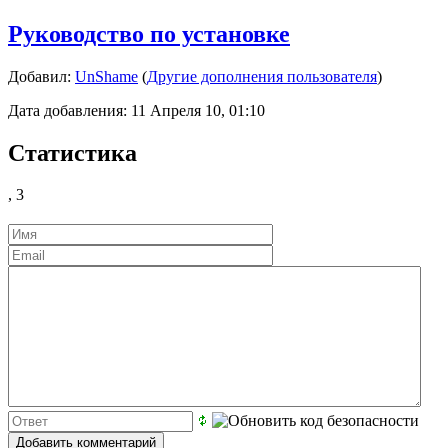
Руководство по установке
Добавил:
UnShame
(
Другие дополнения пользователя
)
Дата добавления: 11 Апреля 10, 01:10
Статистика
,
3