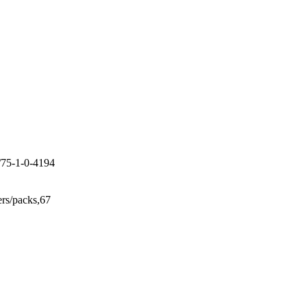
/75-1-0-4194
rs/packs,67