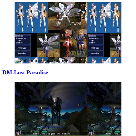
DM-Lost Paradise