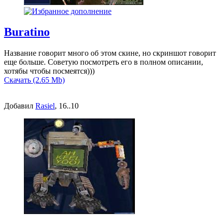
Buratino
Название говорит много об этом скине, но скриншот говорит
еще больше. Советую посмотреть его в полном описании,
хотябы чтобы посмеятся)))
Скачать (2.65 Mb)
Добавил
Rasiel
, 16..10