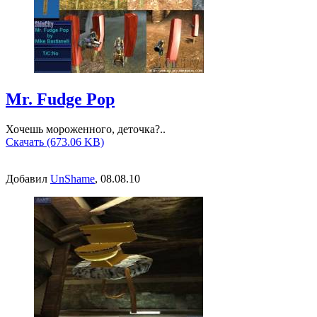
Mr. Fudge Pop
Хочешь мороженного, деточка?..
Скачать (673.06 KB)
Добавил
UnShame
, 08.08.10