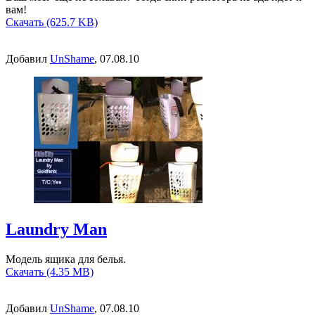
вам!
Скачать (625.7 KB)
Добавил
UnShame
, 07.08.10
Laundry Man
Модель ящика для белья.
Скачать (4.35 MB)
Добавил
UnShame
, 07.08.10