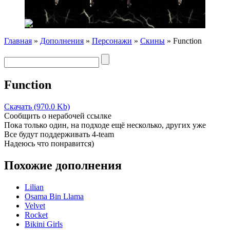
Главная
»
Дополнения
»
Персонажи
»
Скины
» Function
Function
Скачать (970.0 Kb)
Сообщить о нерабочей ссылке
Пока только один, на подходе ещё несколько, других уже
Все будут поддерживать 4-team
Надеюсь что понравится)
Похожие дополнения
Lilian
Osama Bin Llama
Velvet
Rocket
Bikini Girls