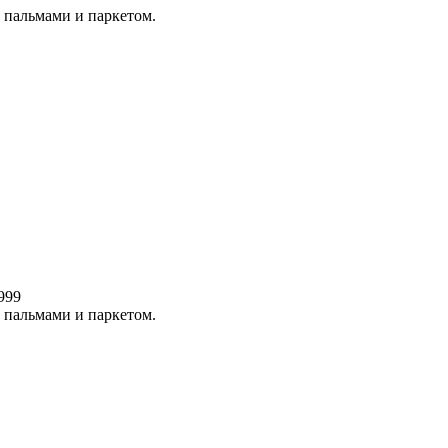
 пальмами и паркетом.
3999
 пальмами и паркетом.