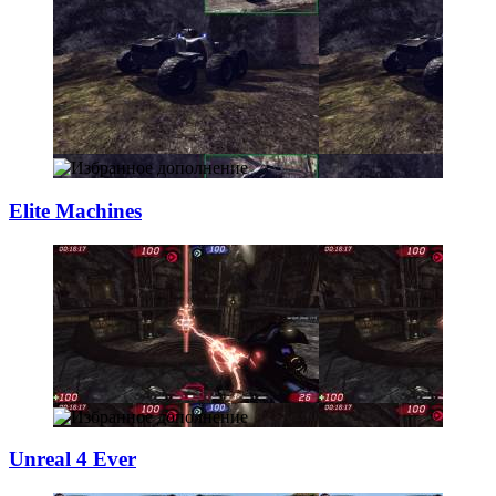
Elite Machines
Unreal 4 Ever