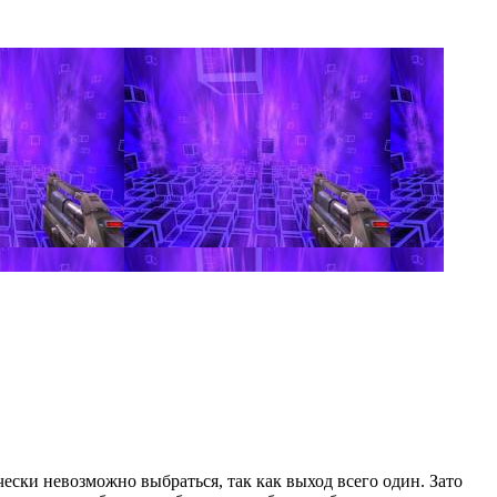
ески невозможно выбраться, так как выход всего один. Зато