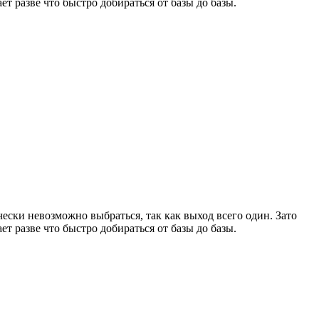
ет разве что быстро добираться от базы до базы.
ески невозможно выбраться, так как выход всего один. Зато
ет разве что быстро добираться от базы до базы.