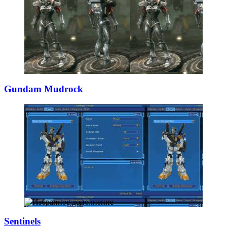
Gundam Mudrock
Sentinels