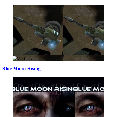
Blue Moon Rising