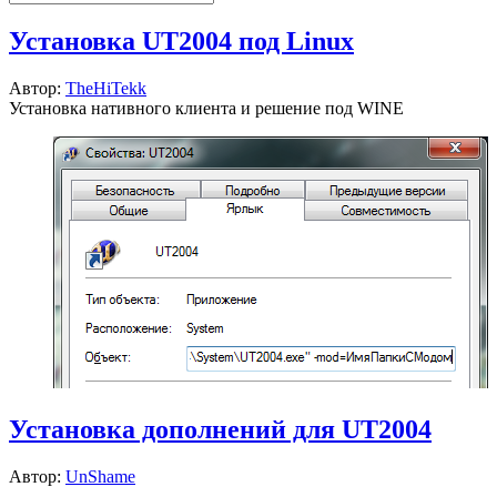
Установка UT2004 под Linux
Автор:
TheHiTekk
Установка нативного клиента и решение под WINE
Установка дополнений для UT2004
Автор:
UnShame