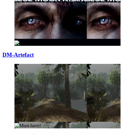
DM-Artefact