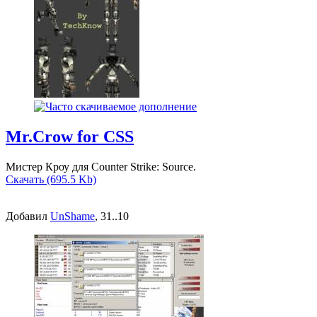
Mr.Crow for CSS
Мистер Кроу для Counter Strike: Source.
Скачать (695.5 Kb)
Добавил
UnShame
, 31..10