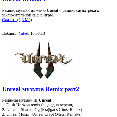
Ремикс музыки из меню Unreal + ремикс саундтрека к
заключительной сцене игры.
Скачать (8,3 Мб)
Добавил
Yafed
, 16.08.13
Unreal музыка Remix part2
Ремиксы музыки из
Unreal
1. Dusk Horizon remix (еще одна версия)
2. Unreal - Shared Dig (Rrajigar's Ghost Remix)
3. Unreal Music - Unreal Crypt (Metal Remake)