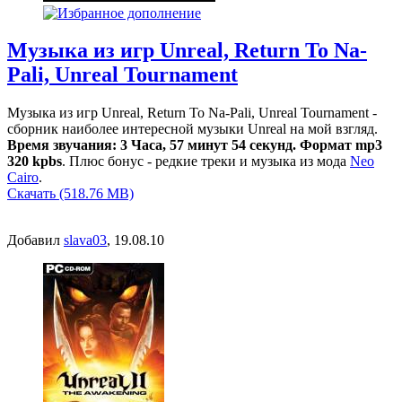
Музыка из игр Unreal, Return To Na-
Pali, Unreal Tournament
Музыка из игр Unreal, Return To Na-Pali, Unreal Tournament -
сборник наиболее интересной музыки Unreal на мой взгляд.
Время звучания: 3 Часа, 57 минут 54 секунд. Формат mp3
320 kpbs
. Плюс бонус - редкие треки и музыка из мода
Neo
Cairo
.
Скачать (518.76 MB)
Добавил
slava03
, 19.08.10