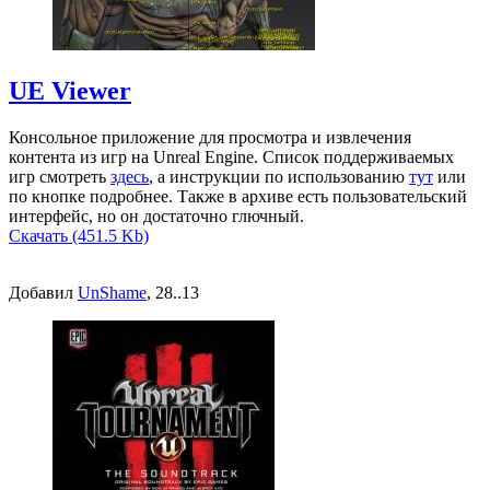
UE Viewer
Консольное приложение для просмотра и извлечения
контента из игр на Unreal Engine. Список поддерживаемых
игр смотреть
здесь
, а инструкции по использованию
тут
или
по кнопке подробнее. Также в архиве есть пользовательский
интерфейс, но он достаточно глючный.
Скачать (451.5 Kb)
Добавил
UnShame
, 28..13