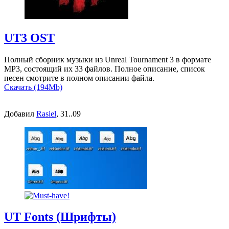
UT3 OST
Полный сборник музыки из Unreal Tournament 3 в формате
MP3, состоящий их 33 файлов. Полное описание, список
песен смотрите в полном описании файла.
Скачать (194Mb)
Добавил
Rasiel
, 31..09
UT Fonts (Шрифты)